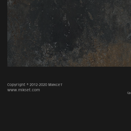
Copyright © 2012-2020 Миксет
www.mikset.com
Сд