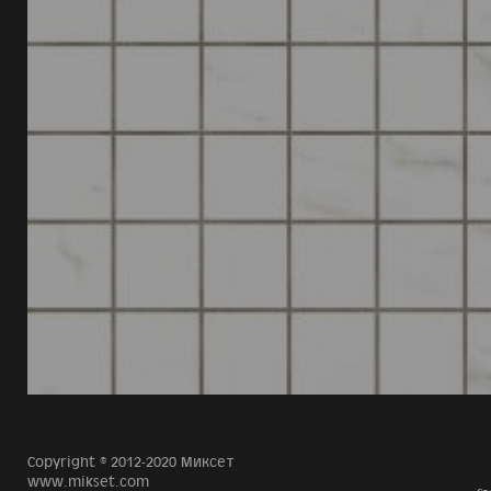
Copyright © 2012-2020 Миксет
www.mikset.com