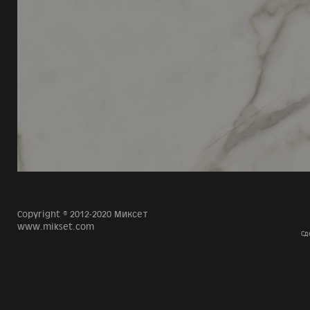
Copyright © 2012-2020 Миксет
www.mikset.com
Сд