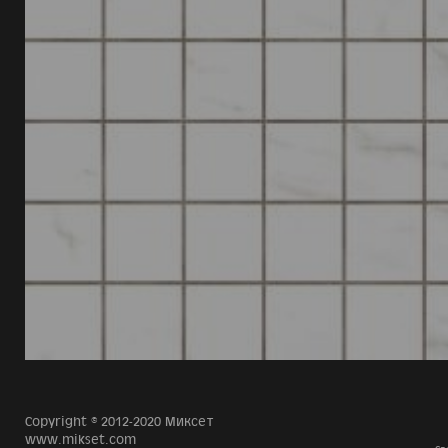
Copyright © 2012-2020 Миксет
www.mikset.com