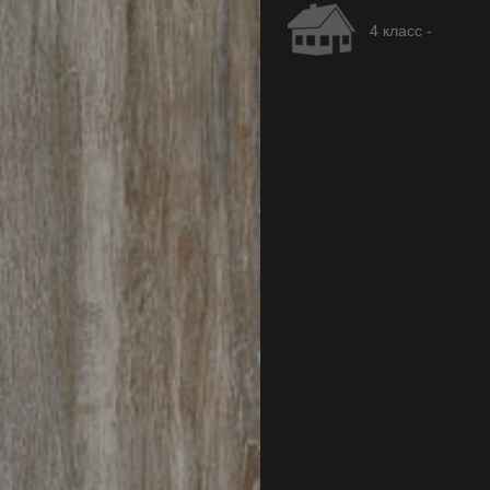
4 класс -