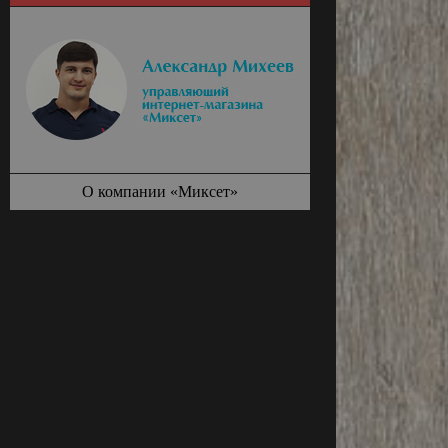
О компании «Миксет»