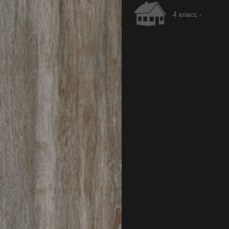
4 класс -