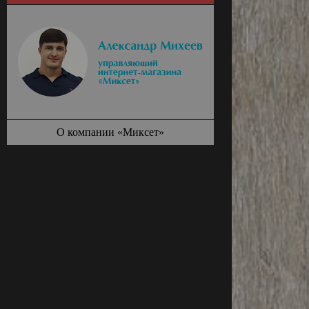
О компании «Миксет»