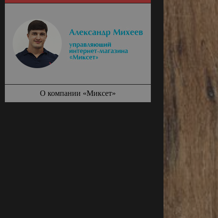
О компании «Миксет»