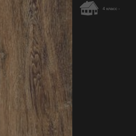
4 класс -