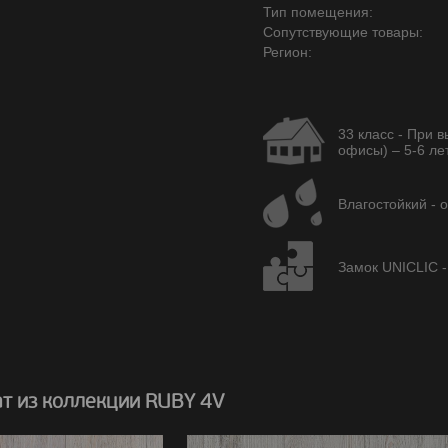
Тип помещения:
Сопутствующие товары:
Регион:
33 класс - При 
офисы) – 5-6 лет
Влагостойкий - 
Замок UNICLIC -
т из коллекции RUBY 4V