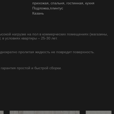
прихожая, спальня, гостинная, кухня
Подложка,плинтус
Казань
высокой нагрузке на пол в коммерческих помещениях (магазины,
, в условиях квартиры – 25-30 лет.
однократно пролитая жидкость не повредит поверхность.
 гарантия простой и быстрой сборки.