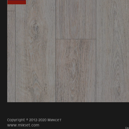
Copyright © 2012-2020 Миксет
www.mikset.com
Сд