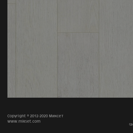
Copyright © 2012-2020 Миксет
www.mikset.com
Сд