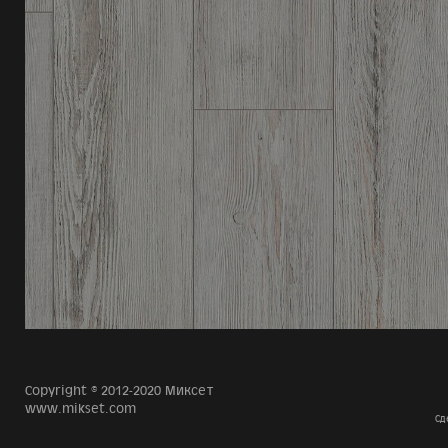
Copyright © 2012-2020 Миксет
www.mikset.com
Сд