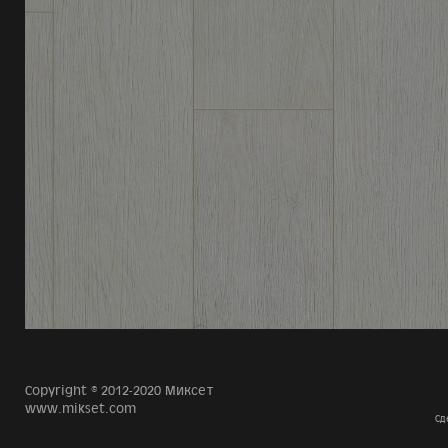
Copyright © 2012-2020 Миксет
www.mikset.com
Сд