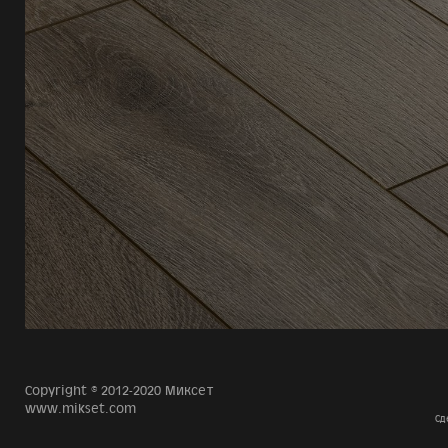
Copyright © 2012-2020 Миксет
www.mikset.com
Сд