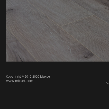
Copyright © 2012-2020 Миксет
www.mikset.com
Сд