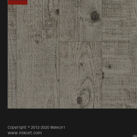
Copyright © 2012-2020 Миксет
www.mikset.com
Сд