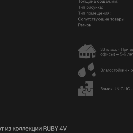
Толщина общая,мм:
Тип рисунка:
Тип помещения:
Сопутствующие товары:
Регион:
33 класс - При 
офисы) – 5-6 лет
Влагостойкий - 
Замок UNICLIC -
т из коллекции RUBY 4V