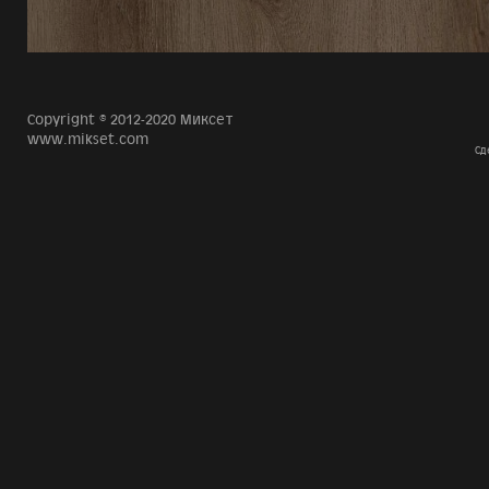
Copyright © 2012-2020 Миксет
www.mikset.com
Сд