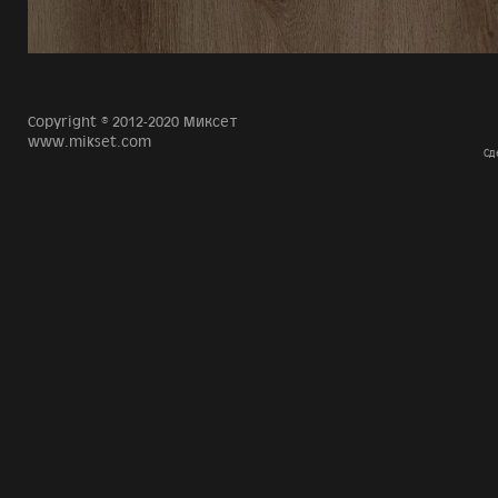
Copyright © 2012-2020 Миксет
www.mikset.com
Сд