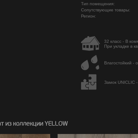
Тип помещения:
Сопутствующие товары:
Регион:
32 класс - В ко
При укладке в кв
Влагостойкий - 
Замок UNICLIC -
т из коллекции YELLOW