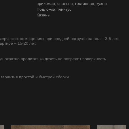
прихожая, спальня, гостинная, кухня
Подложка,плинтус
Казань
ммерческих помещениях при средней нагрузке на пол – 3-5 лет.
артире – 15-20 лет.
однократно пролитая жидкость не повредит поверхность.
 гарантия простой и быстрой сборки.