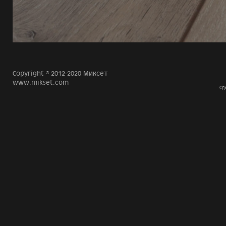
Copyright © 2012-2020 Миксет
www.mikset.com
Сд