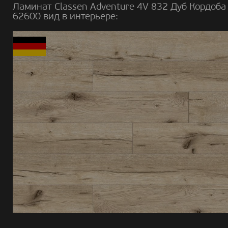
Ламинат Classen Adventure 4V 832 Дуб Кордоба
62600 вид в интерьере: