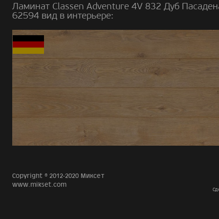
Ламинат Classen Adventure 4V 832 Дуб Пасаден
62594 вид в интерьере:
Copyright © 2012-2020 Миксет
www.mikset.com
Сд