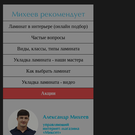
Михеев рекомендует
Ламинат в интерьере (онлайн подбор)
Частые вопросы
Виды, классы, типы ламината
Укладка ламината - наши мастера
Как выбрать ламинат
Укладка ламината - видео
Акции