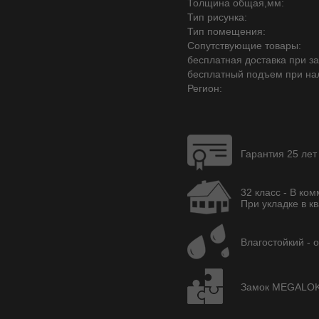
Толщина общая,мм:
Тип рисунка:
Тип помещения:
Сопутствующие товары:
бесплатная доставка при зак
бесплатный подъем при на
Регион:
Гарантия 25 лет
32 класс - В ко
При укладке в кв
Влагостойкий - 
Замок MEGALOK -