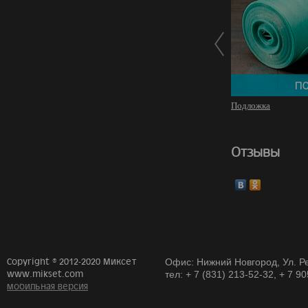
Подложка
Отзывы
Copyright © 2012-2020 Миксет
Офис: Нижний Новгород, Ул. Ре
www.mikset.com
тел: + 7 (831) 213-52-32, + 7 9
мобильная версия