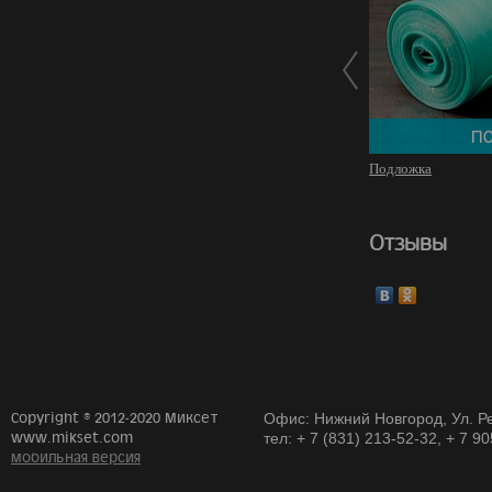
Подложка
Отзывы
Copyright © 2012-2020 Миксет
Офис: Нижний Новгород, Ул. Ре
www.mikset.com
тел: + 7 (831) 213-52-32, + 7 9
мобильная версия