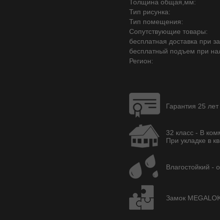
Толщина общая,мм:
Тип рисунка:
Тип помещения:
Сопутствующие товары:
бесплатная доставка при зак
бесплатный подъем при на
Регион:
Гарантия 25 лет
32 класс - В ко
При укладке в кв
Влагостойкий - 
Замок MEGALOK -