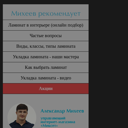
Михеев рекомендует
Ламинат в интерьере (онлайн подбор)
Частые вопросы
Виды, классы, типы ламината
Укладка ламината - наши мастера
Как выбрать ламинат
Укладка ламината - видео
Акции