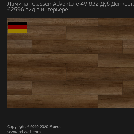
Ламинат Classen Adventure 4V 832 Дуб Донкаст
62596 вид в интерьере:
Copyright © 2012-2020 Миксет
www.mikset.com