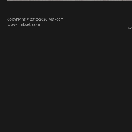
Copyright © 2012-2020 Миксет
www.mikset.com
Сд