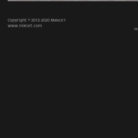
Copyright © 2012-2020 Миксет
www.mikset.com
Сд