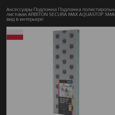
Аксессуары Подложка Подложка полистирольн
листовая ARBITON SECURA MAX AQUASTOP SMA
вид в интерьере: