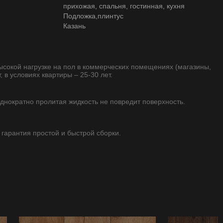
прихожая, спальня, гостинная, кухня
Подложка,плинтус
Казань
высокой нагрузке на пол в коммерческих помещениях (магазины,
, в условиях квартиры – 25-30 лет.
однократно пролитая жидкость не повредит поверхность.
 гарантия простой и быстрой сборки.