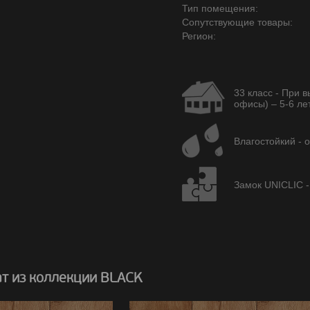
Тип помещения:
Сопутствующие товары:
Регион:
33 класс - При 
офисы) – 5-6 лет
Влагостойкий - 
Замок UNICLIC -
т из коллекции BLACK