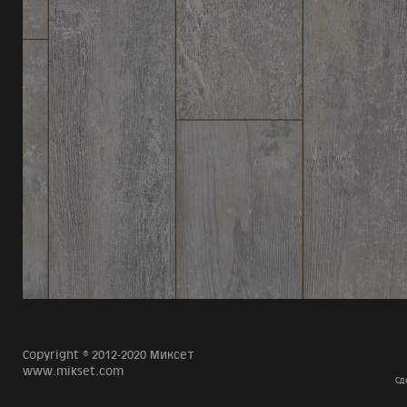
Copyright © 2012-2020 Миксет
www.mikset.com
Сд