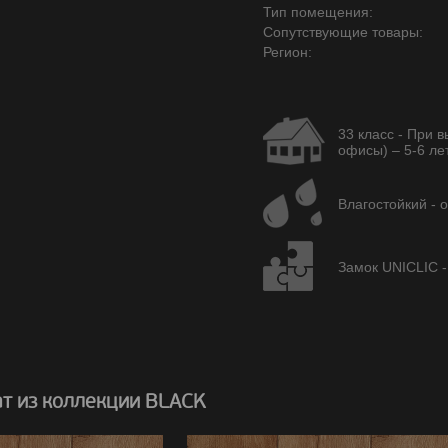
Тип помещения:
Сопутствующие товары:
Регион:
33 класс - При 
офисы) – 5-6 лет
Влагостойкий - 
Замок UNICLIC -
т из коллекции BLACK