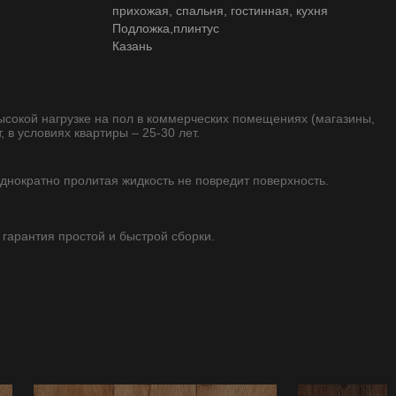
прихожая, спальня, гостинная, кухня
Подложка,плинтус
Казань
высокой нагрузке на пол в коммерческих помещениях (магазины,
, в условиях квартиры – 25-30 лет.
однократно пролитая жидкость не повредит поверхность.
 гарантия простой и быстрой сборки.