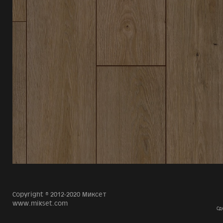
Copyright © 2012-2020 Миксет
www.mikset.com
Сд