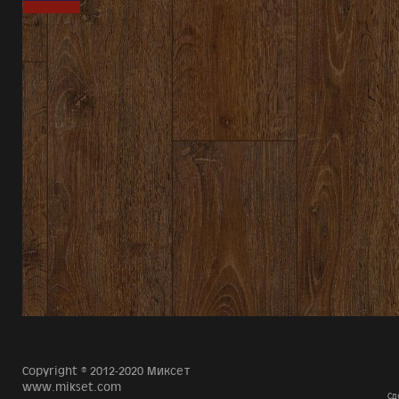
Copyright © 2012-2020 Миксет
www.mikset.com
Сд