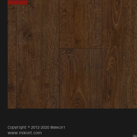
Copyright © 2012-2020 Миксет
www.mikset.com
Сд