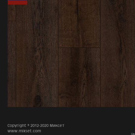
Copyright © 2012-2020 Миксет
www.mikset.com
Сд