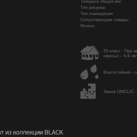
Толщина общая,мм:
Тип рисунка:
Тип помещения:
Сопутствующие товары:
Регион:
33 класс - При 
офисы) – 5-6 лет
Влагостойкий - 
Замок UNICLIC -
т из коллекции BLACK