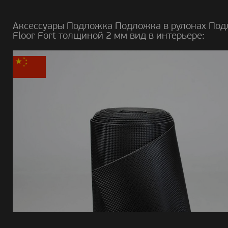
Аксессуары Подложка Подложка в рулонах По
Floor Fort толщиной 2 мм вид в интерьере: