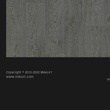
Copyright © 2012-2020 Миксет
www.mikset.com
Сд