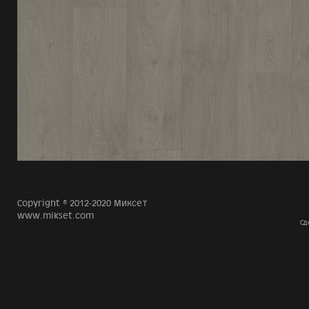
Copyright © 2012-2020 Миксет
www.mikset.com
Сд