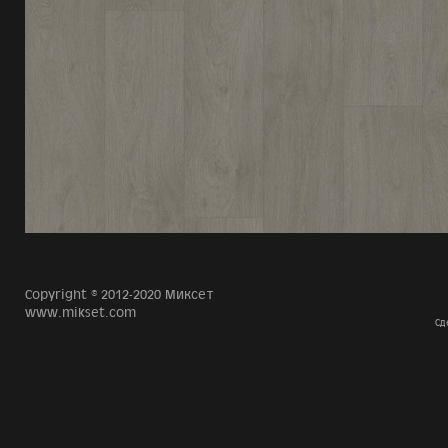
Copyright © 2012-2020 Миксет
www.mikset.com
Сд