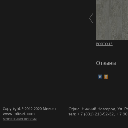
PORTO 15
Отзывы
Copyright © 2012-2020 Миксет
Офис: Нижний Новгород, Ул. Ре
www.mikset.com
тел: + 7 (831) 213-52-32, + 7 9
мобильная версия