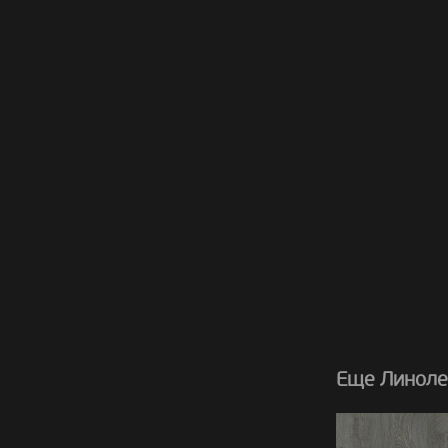
Еще Линолеу