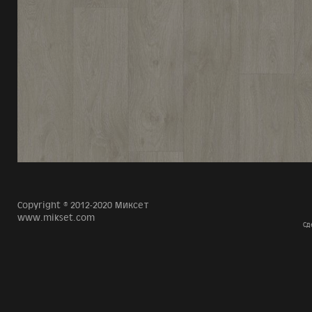
Copyright © 2012-2020 Миксет
www.mikset.com
Сд