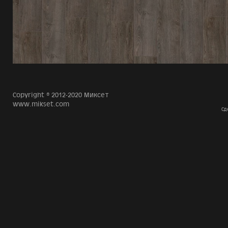
Copyright © 2012-2020 Миксет
www.mikset.com
Сд