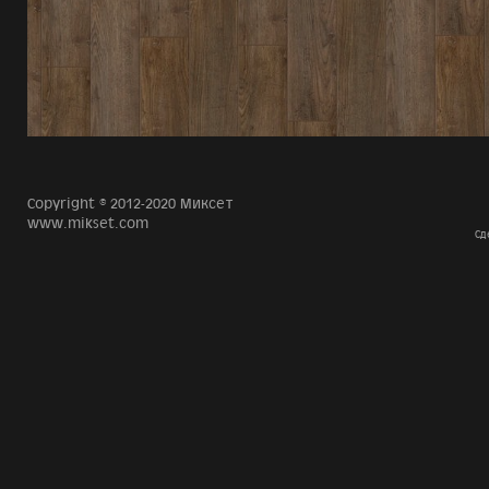
Copyright © 2012-2020 Миксет
www.mikset.com
Сд