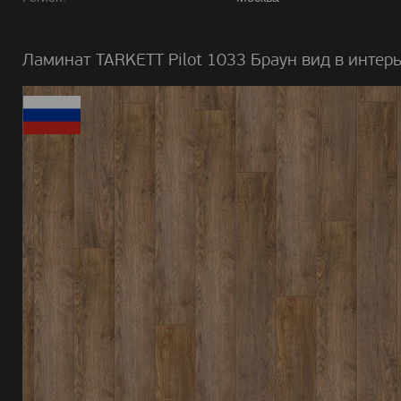
Ламинат TARKETT Pilot 1033 Браун вид в интерь