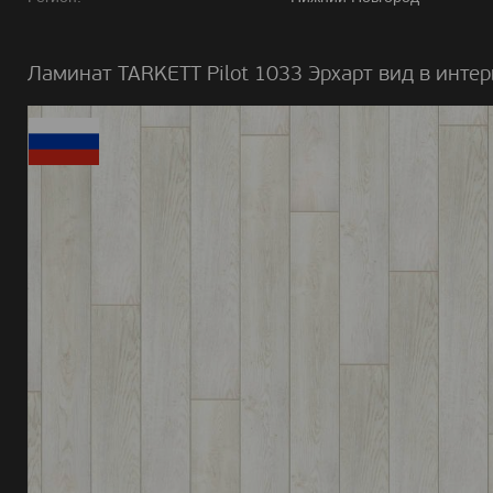
Ламинат TARKETT Pilot 1033 Эрхарт вид в интер