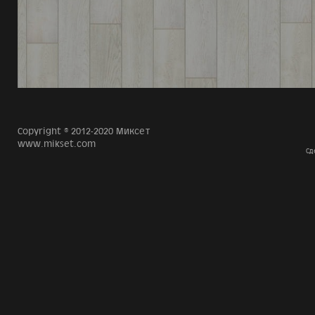
Copyright © 2012-2020 Миксет
www.mikset.com
Сд