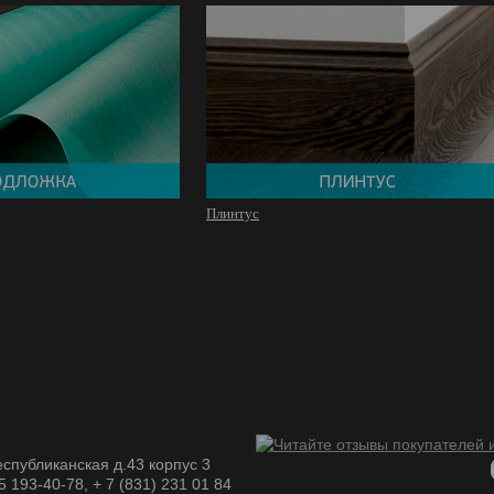
Плинтус
спубликанская д.43 корпус 3
05 193-40-78, + 7 (831) 231 01 84