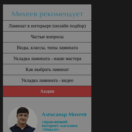
Михеев рекомендует
Ламинат в интерьере (онлайн подбор)
Частые вопросы
Виды, классы, типы ламината
Укладка ламината - наши мастера
Как выбрать ламинат
Укладка ламината - видео
Акции