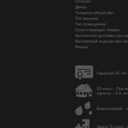
Оттенок:
Декор:
Толщина общая,мм:
Тип рисунка:
Тип помещения:
Сопутствующие товары:
бесплатная доставка при зак
бесплатный подъем при на
Регион:
Гарантия 25 лет
33 класс - При 
офисы) – 5-6 лет
Влагостойкий - 
Замок Tc-Lock -