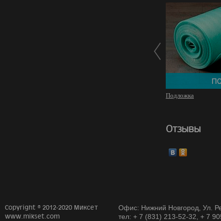
Подложка
Отзывы
Copyright © 2012-2020 Миксет
Офис: Нижний Новгород, Ул. Ре
www.mikset.com
тел: + 7 (831) 213-52-32, + 7 9