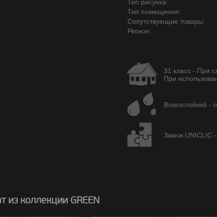
Тип рисунка:
Тип помещения:
Сопутствующие товары:
Регион:
31 класс - При 
При использован
Влагостойкий - 
Замок UNICLIC -
т из коллекции GREEN