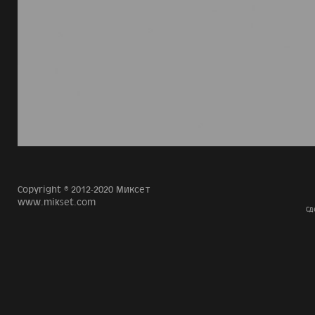
Copyright © 2012-2020 Миксет
www.mikset.com
Сд