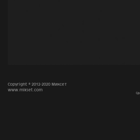
Copyright © 2012-2020 Миксет
www.mikset.com
Сд