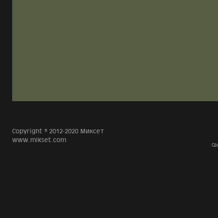
Copyright © 2012-2020 Миксет
www.mikset.com
Сд